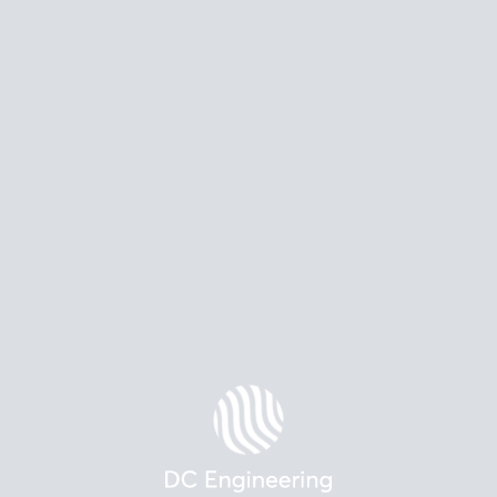
Назад