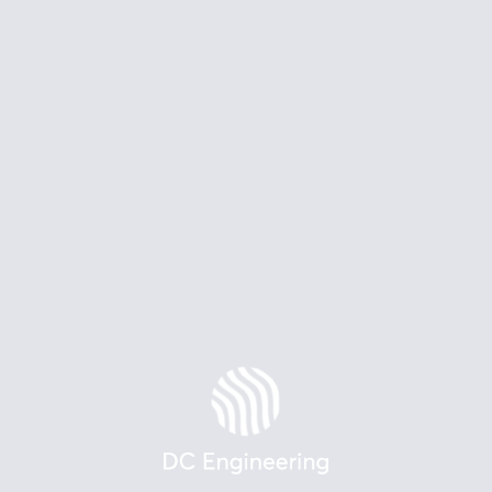
Назад
01/04