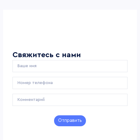
Свяжитесь с нами
Отправить